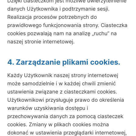
Dzięki ciasteczkom jest możliwe uwierzytelnienie
danych Użytkownika i podtrzymanie sesji.
Realizacja procesów potrzebnych do
prawidłowego funkcjonowania strony. Ciasteczka
cookies pozwalają nam na analizę „ruchu” na
naszej stronie internetowej.
4. Zarządzanie plikami cookies.
Każdy Użytkownik naszej strony internetowej
może samodzielnie i w każdej chwili zmienić
ustawienia związane z ciasteczkami cookies.
Użytkownikowi przysługuje prawo do określenia
warunków uzyskiwania dostępu i
przechowywania danych za pomocą ciasteczek
cookies. Zmiany w plikach cookies można
dokonać w ustawienia przeglądarki internetowej,