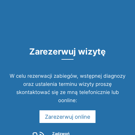
Zarezerwuj wizytę
W celu rezerwacji zabiegów, wstępnej diagnozy
oraz ustalenia terminu wizyty proszę
skontaktować się ze mną telefonicznie lub
oonline:
Zarezerwuj online
Zadzwoń