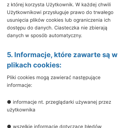
z której korzysta Użytkownik. W każdej chwili
Użytkownikowi przysługuje prawo do trwałego
usunięcia plików cookies lub ograniczenia ich
dostępu do danych. Ciasteczka nie zbierają
danych w sposób automatyczny.
5. Informacje, które zawarte są w
plikach cookies:
Pliki cookies mogą zawierać następujące
informacje:
● informacje nt. przeglądarki używanej przez
użytkownika
● wszelkie informacje dotyczące błędów