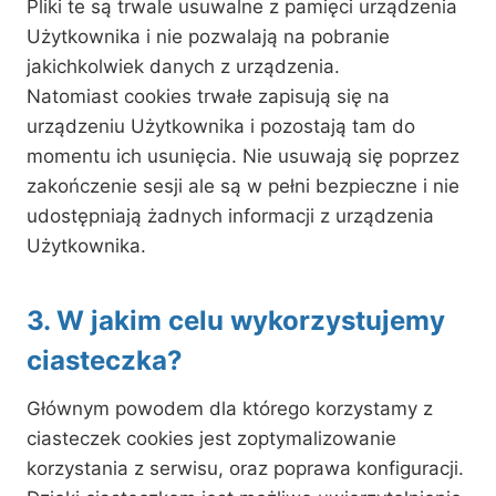
Pliki te są trwale usuwalne z pamięci urządzenia
Użytkownika i nie pozwalają na pobranie
jakichkolwiek danych z urządzenia.
Natomiast cookies trwałe zapisują się na
urządzeniu Użytkownika i pozostają tam do
momentu ich usunięcia. Nie usuwają się poprzez
zakończenie sesji ale są w pełni bezpieczne i nie
udostępniają żadnych informacji z urządzenia
Użytkownika.
3. W jakim celu wykorzystujemy
ciasteczka?
Głównym powodem dla którego korzystamy z
ciasteczek cookies jest zoptymalizowanie
korzystania z serwisu, oraz poprawa konfiguracji.