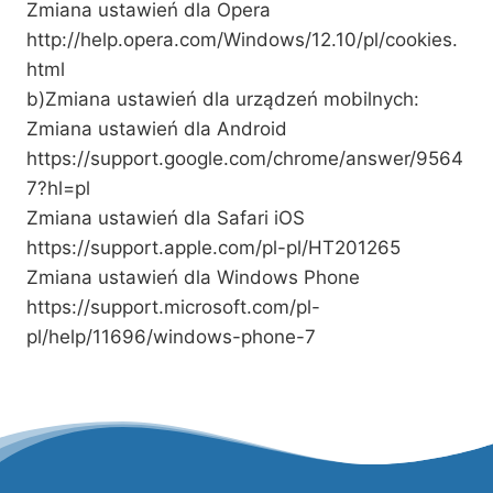
Zmiana ustawień dla Opera
http://help.opera.com/Windows/12.10/pl/cookies.
html
b)Zmiana ustawień dla urządzeń mobilnych:
Zmiana ustawień dla Android
https://support.google.com/chrome/answer/9564
7?hl=pl
Zmiana ustawień dla Safari iOS
https://support.apple.com/pl-pl/HT201265
Zmiana ustawień dla Windows Phone
https://support.microsoft.com/pl-
pl/help/11696/windows-phone-7