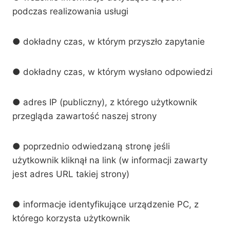
podczas realizowania usługi
● dokładny czas, w którym przyszło zapytanie
● dokładny czas, w którym wysłano odpowiedzi
● adres IP (publiczny), z którego użytkownik
przegląda zawartość naszej strony
● poprzednio odwiedzaną stronę jeśli
użytkownik kliknął na link (w informacji zawarty
jest adres URL takiej strony)
● informacje identyfikujące urządzenie PC, z
którego korzysta użytkownik