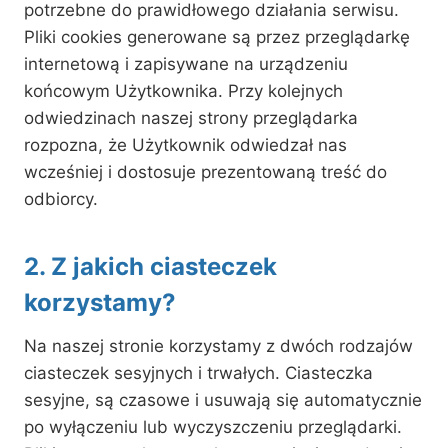
potrzebne do prawidłowego działania serwisu.
Pliki cookies generowane są przez przeglądarkę
internetową i zapisywane na urządzeniu
końcowym Użytkownika. Przy kolejnych
odwiedzinach naszej strony przeglądarka
rozpozna, że Użytkownik odwiedzał nas
wcześniej i dostosuje prezentowaną treść do
odbiorcy.
2. Z jakich ciasteczek
korzystamy?
Na naszej stronie korzystamy z dwóch rodzajów
ciasteczek sesyjnych i trwałych. Ciasteczka
sesyjne, są czasowe i usuwają się automatycznie
po wyłączeniu lub wyczyszczeniu przeglądarki.