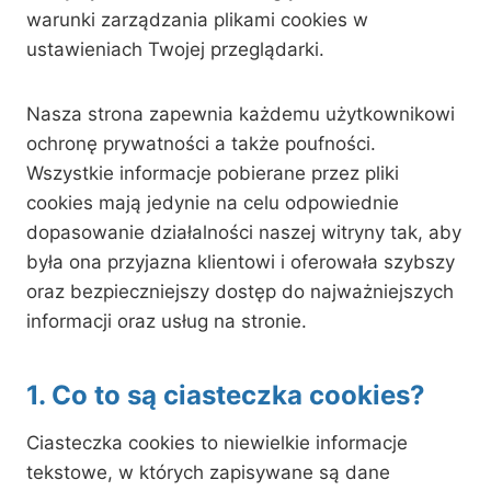
warunki zarządzania plikami cookies w
ustawieniach Twojej przeglądarki.
Nasza strona zapewnia każdemu użytkownikowi
ochronę prywatności a także poufności.
Wszystkie informacje pobierane przez pliki
cookies mają jedynie na celu odpowiednie
dopasowanie działalności naszej witryny tak, aby
była ona przyjazna klientowi i oferowała szybszy
oraz bezpieczniejszy dostęp do najważniejszych
informacji oraz usług na stronie.
1. Co to są ciasteczka cookies?
Ciasteczka cookies to niewielkie informacje
tekstowe, w których zapisywane są dane