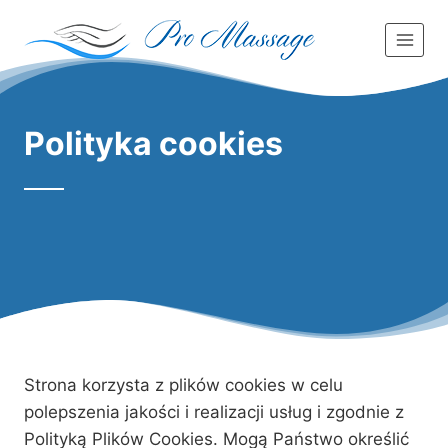
Przejdź
do
treści
Polityka cookies
Strona korzysta z plików cookies w celu
polepszenia jakości i realizacji usług i zgodnie z
Polityką Plików Cookies. Mogą Państwo określić